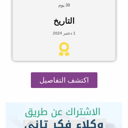
30 يوم
التاريخ
1 دجنبر 2024
اكتشف التفاصيل