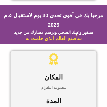
مرحبا بك في أقوى تحدي 30 يوم لاستقبال عام
2025
ستغير وعيك الصحي وترسم مسارك من جديد
سأصنع العالم الذي حلمت به
المكان
مجموعة التلغرام
المدة