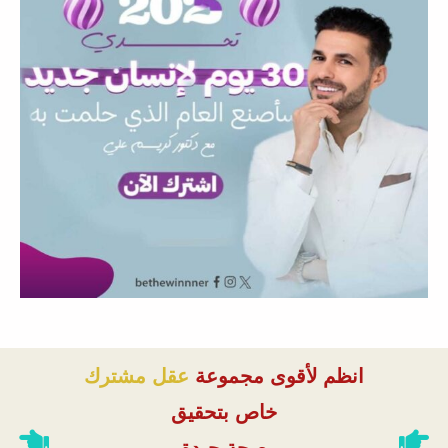
انظم لأقوى مجموعة
عقل مشترك
خاص بتحقيق