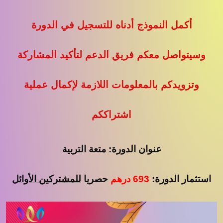
أكمل النموذج أدناه للتسجيل في الدورة
وسيتواصل معكم فريق الدعم لتأكيد المشاركة
وتزويدكم بالمعلومات اللازمة لإكمال عملية
اشتراككم
عنوان الدورة: متعة التربية
استثمار الدورة:
693 درهم
حصريا
للمشتركين
الأوائل