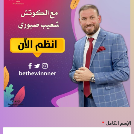
الإسم الكامل
*