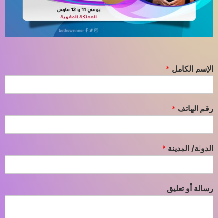
الإسم الكامل
*
رقم الهاتف
*
الدولة/ المدينة
*
رسالة أو تعليق