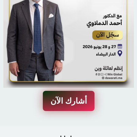
أشارك الآن