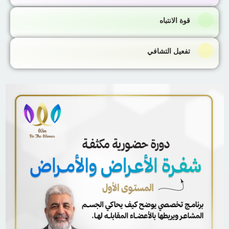
قوة الانتباه
تفعيل التشافي