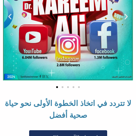
لا تتردد في اتخاذ الخطوة الأولى نحو حياة
صحية أفضل