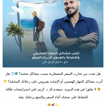
هل تعبت من تجارب السفر المضطربة بسبب مشاكل صحية؟
هل
أثرت مشاكل الجهاز الهضمي أو الإصابة بفيروس على رحلاتك السابقة؟
لا تقلق! في هذه الدورة، سيقدم لك د. كريم علي استراتيجيات فعّالة
للحفاظ على صحتك أثناء السفر والتمتع برحلتك بثقة