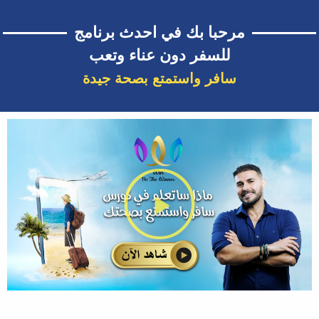
مرحبا بك في احدث برنامج
للسفر دون عناء وتعب
سافر واستمتع بصحة جيدة