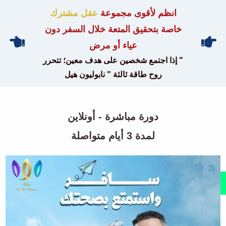
انظم لأقوى مجموعة
عقل مشترك
خاصة بتحقيق المتعة خلال السفر دون
عياء أو مرض
" إذا اجتمع شخصين على هدف معين؛ تتحرر
روح طاقة ثالثة " نابوليون هيل
دورة مباشرة - أونلاين
لمدة 3 أيام متواصلة