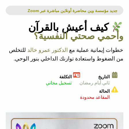
جديد مؤسسة وين محاضرة أونلاين مباشرة عبر Zoom
كيف أعيش بالقرآن
وأحمي صحتي النفسية؟
خطوات إيمانية عملية مع
الدكتور عمرو خالد
للتخلص
من الضغوط واستعادة توازنك الداخلي بنور الوحي.
التاريخ
التكلفة
ثاني أيام رمضان
تسجيل مجاني
الحالة
المقاعد محدودة