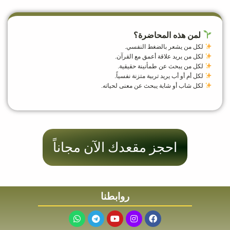
لمن هذه المحاضرة؟
لكل من يشعر بالضغط النفسي.
لكل من يريد علاقة أعمق مع القرآن.
لكل من يبحث عن طمأنينة حقيقية.
لكل أم أو أب يريد تربية متزنة نفسياً.
لكل شاب أو شابة يبحث عن معنى لحياته.
احجز مقعدك الآن مجاناً
روابطنا