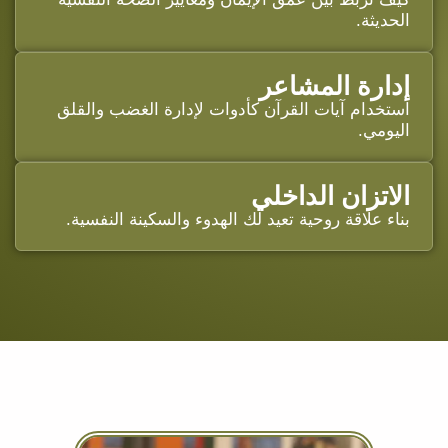
الحديثة.
إدارة المشاعر
استخدام آيات القرآن كأدوات لإدارة الغضب والقلق
اليومي.
الاتزان الداخلي
بناء علاقة روحية تعيد لك الهدوء والسكينة النفسية.