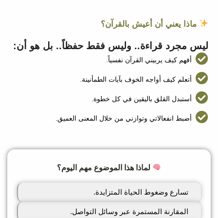
ماذا يعني أن أعيش بالقرآن؟
ليس مجرد قراءة.. وليس فقط حفظاً.. بل هو أن:
أفهم كيف يربيني القرآن نفسياً.
أتعلم كيف أواجه الخوف بآيات الطمأنينة.
أستبدل القلق باليقين في كل خطوة.
أضبط انفعالاتي وتوازني من خلال المعنى العميق.
لماذا هذا الموضوع مهم اليوم؟
تسارع وضغوط الحياة المتزايدة.
المقارنة المستمرة عبر وسائل التواصل.