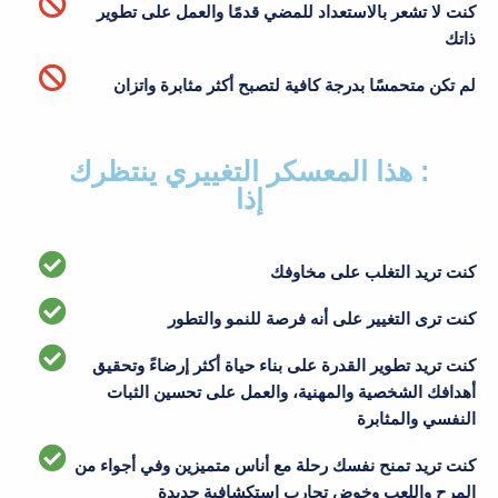
كنت لا تشعر بالاستعداد للمضي قدمًا والعمل على تطوير
ذاتك
: هذا المعسكر التغييري ينتظرك
إذا
كنت تريد التغلب على مخاوفك
كنت ترى التغيير على أنه فرصة للنمو والتطور
كنت تريد تطوير القدرة على بناء حياة أكثر إرضاءً وتحقيق
أهدافك الشخصية والمهنية، والعمل على تحسين الثبات
النفسي والمثابرة
كنت تريد تمنح نفسك رحلة مع أناس متميزين وفي أجواء من
المرح واللعب وخوض تجارب استكشافية جديدة