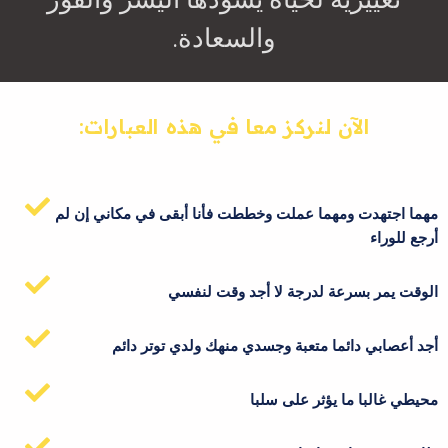
والسعادة.
الآن لنركز معا في هذه العبارات:
مهما اجتهدت ومهما عملت وخططت فأنا أبقى في مكاني إن لم
أرجع للوراء
الوقت يمر بسرعة لدرجة لا أجد وقت لنفسي
أجد أعصابي دائما متعبة وجسدي منهك ولدي توتر دائم
محيطي غالبا ما يؤثر على سلبا