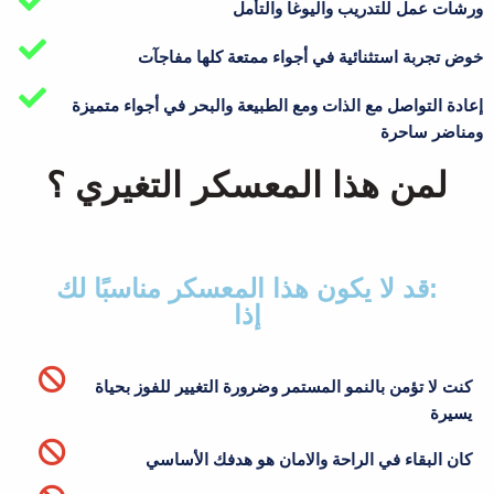
ورشات عمل للتدريب واليوغا والتأمل
إعادة التواصل مع الذات ومع الطبيعة والبحر في أجواء متميزة
ومناضر ساحرة
لمن هذا المعسكر التغيري ؟
:قد لا يكون هذا المعسكر مناسبًا لك
إذا
كنت لا تؤمن بالنمو المستمر وضرورة التغيير للفوز بحياة
يسيرة