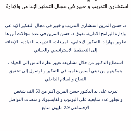
استشاري التدريب و خبير في مجال التفكير الإبداعي والإدارة
د. حسن المزين استشاري التدريب و خبير في مجال التفكير الإبداعي
وإدارة البرامج الادارية. تفوق د. حسن المزين في عدة مجالات أبرزها
تطوير مهارات التفكير الإيجابي، المبيعات، التدريب، القيادة، بالإضافة
إلى التخطيط الإستراتيجي والحياتي
استطاع الدكتور من خلال مشاريعه تغيير نظرة الناس إلى الحياة ،
بتمكينهم من تبني أسس علمية في التفكير والوصول إلى تحقيق
النجاح والسلام الداخلي
تدرب على يد الدكتور حسن المزين اكثر من 50 الف شخص
و تجاوز عدد متابعيه على اليوتوب والفايسبوك و منصات التواصل
الإجتماعي 2.9 مليون متابع