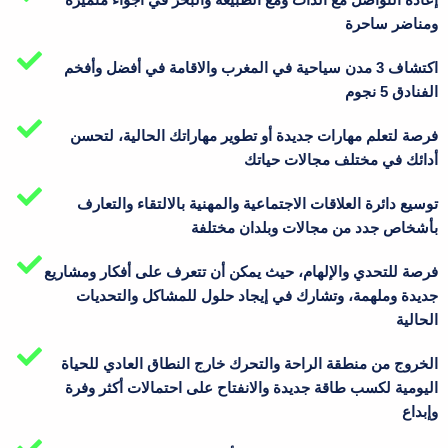
ومناضر ساحرة
اكتشاف 3 مدن سياحية في المغرب والاقامة في أفضل وأفخم
الفنادق 5 نجوم
فرصة لتعلم مهارات جديدة أو تطوير مهاراتك الحالية، لتحسن
أدائك في مختلف مجالات حياتك
توسيع دائرة العلاقات الاجتماعية والمهنية بالالتقاء والتعارف
فرصة للتحدي والإلهام، حيث يمكن أن تتعرف على أفكار ومشاريع
جديدة وملهمة، وتشارك في إيجاد حلول للمشاكل والتحديات
الحالية
الخروج من منطقة الراحة والتحرك خارج النطاق العادي للحياة
اليومية لكسب طاقة جديدة والانفتاح على احتمالات أكثر وفرة