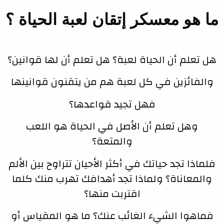
ما هو معسكر إتقان لعبة الحياة ؟
هل تعلم أن الحياة لعبة؟ هل تعلم أن لها قوانين؟
والفائزين في كل لعبة هم من يتقنون قوانينها
فهل تجيد قواعدها؟
وهل تعلم أن الأصل في الحياة هو اللعب
والمتعة؟
فلماذا تجد حياتك في أكثر الأحيان تتراوح بين الألم
والمعاناة؟ ولماذا تجد أهدافك تهرب منك كلما
اقتربت منها؟
فماهوا الشيء الغائب عنك؟ ما هو المقياس أو