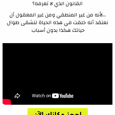
القانون الذي لا تعرفه؟
…لأنه من غير المنطقي ومن غير المعقول أن
نعتقد أنه خلقت في هذه الحياة لتشقى طوال
حياتك هكذا بدون أسباب
احجز مكانك الآن