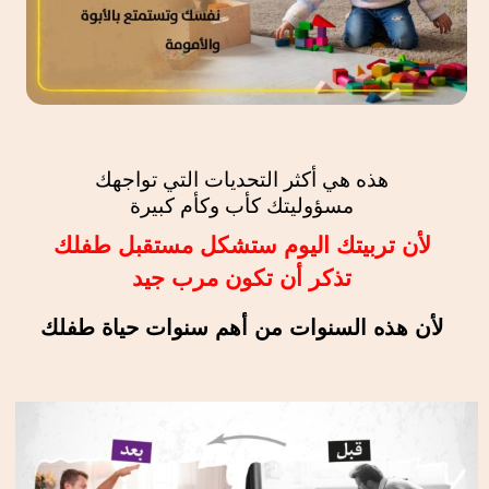
هذه هي أكثر التحديات التي تواجهك
مسؤوليتك كأب وكأم كبيرة
لأن تربيتك اليوم ستشكل مستقبل طفلك
تذكر أن تكون مرب جيد
لأن هذه السنوات من أهم سنوات حياة طفلك