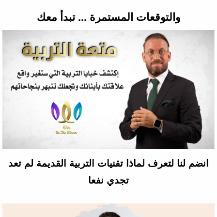
والتوقعات المستمرة ... تبدأ معك
انضم لنا لتعرف لماذا تقنيات التربية القديمة لم تعد
تجدي نفعا