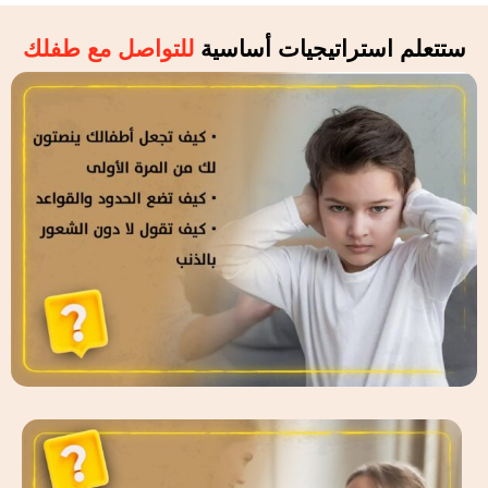
ستتعلم استراتيجيات أساسية
للتواصل مع طفلك