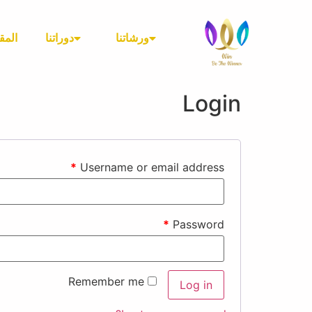
ورشاتنا
دوراتنا
المق
Login
*
Username or email address
*
Password
Remember me
Log in