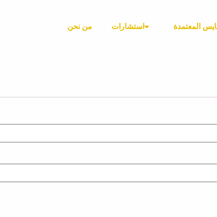
ايس المعتمدة
استشارات
من نحن