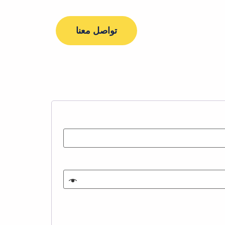
تواصل معنا