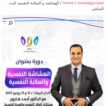
Uncategorized
/
Home
/ الهشاشة و الصلابة النفسية البث
المباشر