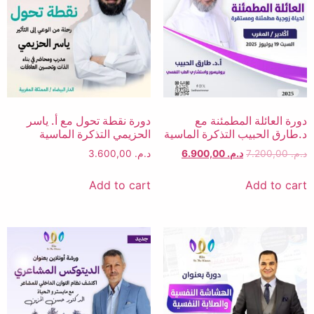
دورة العائلة المطمئنة مع
دورة نقطة تحول مع أ. ياسر
د.طارق الحبيب التذكرة الماسية
الحزيمي التذكرة الماسية
د.م.
7.200,00
د.م.
6.900,00
د.م.
3.600,00
Add to cart
Add to cart