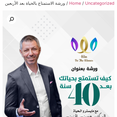
Uncategorized
/
Home
/ ورشة الاستمتاع بالحياة بعد الأربعين​