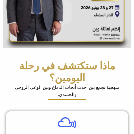
ماذا ستكتشف في رحلة
اليومين؟
نهجية تجمع بين أحدث أبحاث الدماغ وبين الوعي الروحي
والجسدي.