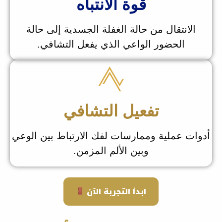
قوة الانتباه
الانتقال من حالة الغفلة الجسدية إلى حالة
الحضور الواعي الذي يفعل التشافي.
تفعيل التشافي
ت عملية وممارسات لفك الارتباط بين الوعي
وبين الألم المزمن.
ابدأ التجربة الآن