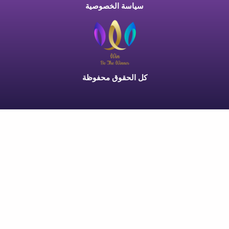
سياسة الخصوصية
كل الحقوق محفوظة