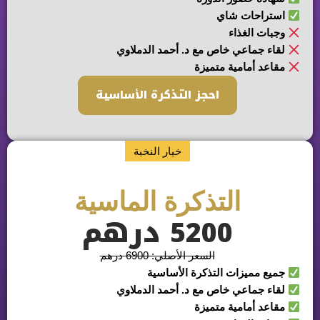
ستراحات شاي
جبات الغذاء
قاء جماعي خاص مع د. أحمد الدملاوي
اعد أمامية متميزة
احجز التذكرة الأساسية
خيار النخبة
التذكرة الماسية
5200 درهم
السعر الأصلي: 6900 درهم
ميع مميزات التذكرة الأساسية
قاء جماعي خاص مع د. أحمد الدملاوي
اعد أمامية متميزة