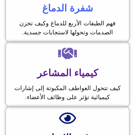
شفرة الدماغ
فهم الطبقات الأربع للدماغ وكيف تخزن
الصدمات وتحولها لاستجابات جسدية.
كيمياء المشاعر
يف تتحول العواطف المكبوتة إلى إشارات
كيميائية تؤثر على وظائف الأعضاء.