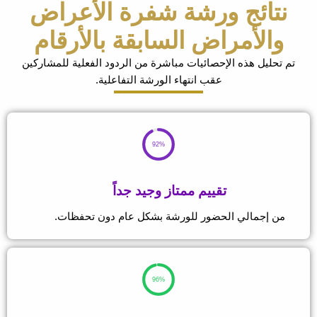
تائج ورشة شفرة الأعراض
الأمراض السابقة بالأرقام
حليل هذه الإحصائيات مباشرة من الردود الفعلية للمشاركين
عقب انتهاء الورشة التفاعلية.
92%
تقييم ممتاز وجيد جداً
ن إجمالي الحضور للورشة بشكل عام دون تحفظات.
96%