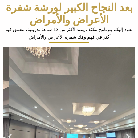
 النجاح الكبير لورشة شفرة
الأعراض والأمراض
نعود إليكم ببرنامج مكثف يمتد لأكثر من 12 ساعة تدريبية، نتعمق فيه
أكثر في فهم وفك شفرة الأعراض والأمراض.